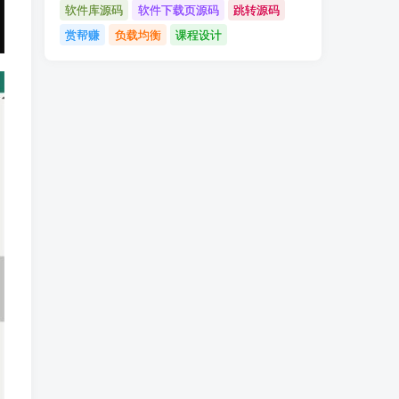
软件库源码
软件下载页源码
跳转源码
赏帮赚
负载均衡
课程设计