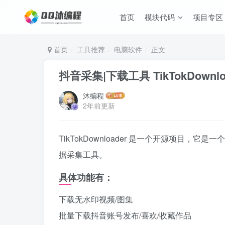
首页
模块代码
项目专区
首页
工具推荐
电脑软件
正文
抖音采集|下载工具 TikTokDownloa
沐编程
2年前更新
TikTokDownloader 是一个开源项目，它是
据采集工具。
具体功能有：
下载无水印视频/图集
批量下载抖音账号发布/喜欢/收藏作品