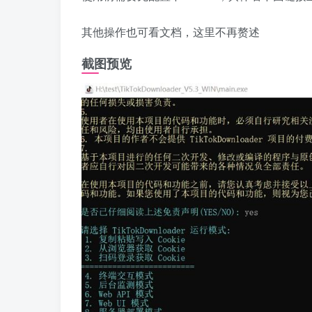
其他操作也可看文档，这里不再赘述
截图预览