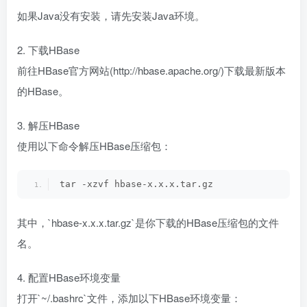
如果Java没有安装，请先安装Java环境。
2. 下载HBase
前往HBase官方网站(http://hbase.apache.org/)下载最新版本
的HBase。
3. 解压HBase
使用以下命令解压HBase压缩包：
tar -xzvf hbase-x.x.x.tar.gz
其中，`hbase-x.x.x.tar.gz`是你下载的HBase压缩包的文件
名。
4. 配置HBase环境变量
打开`~/.bashrc`文件，添加以下HBase环境变量：