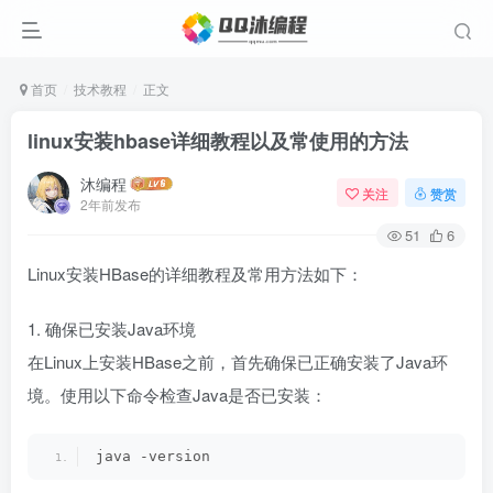
首页
技术教程
正文
linux安装hbase详细教程以及常使用的方法
沐编程
关注
赞赏
2年前发布
51
6
Linux安装HBase的详细教程及常用方法如下：
1. 确保已安装Java环境
在Linux上安装HBase之前，首先确保已正确安装了Java环
境。使用以下命令检查Java是否已安装：
java -version