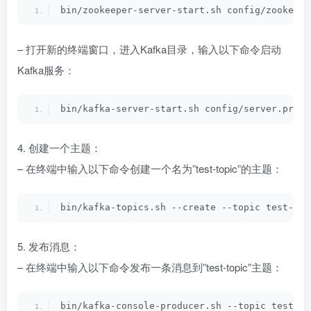
bin/zookeeper-server-start.sh config/zookeepe
– 打开新的终端窗口，进入Kafka目录，输入以下命令启动
Kafka服务：
bin/kafka-server-start.sh config/server.prope
4. 创建一个主题：
– 在终端中输入以下命令创建一个名为”test-topic”的主题：
bin/kafka-topics.sh --create --topic test-top
5. 发布消息：
– 在终端中输入以下命令发布一条消息到”test-topic”主题：
bin/kafka-console-producer.sh --topic test-to