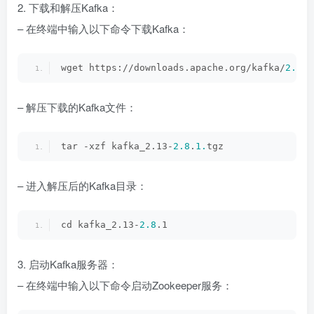
2. 下载和解压Kafka：
– 在终端中输入以下命令下载Kafka：
wget https://downloads.apache.org/kafka/
2.8
.1
– 解压下载的Kafka文件：
tar -xzf kafka_2.13-
2.8
.
1.
tgz
– 进入解压后的Kafka目录：
cd kafka_2.13-
2.8
.1
3. 启动Kafka服务器：
– 在终端中输入以下命令启动Zookeeper服务：