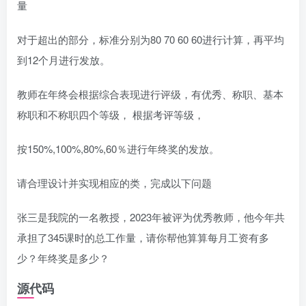
量
对于超出的部分，标准分别为80 70 60 60进行计算，再平均
到12个月进行发放。
教师在年终会根据综合表现进行评级，有优秀、称职、基本
称职和不称职四个等级， 根据考评等级，
按150%,100%,80%,60％进行年终奖的发放。
请合理设计并实现相应的类，完成以下问题
张三是我院的一名教授，2023年被评为优秀教师，他今年共
承担了345课时的总工作量，请你帮他算算每月工资有多
少？年终奖是多少？
源代码