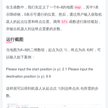
在主函数中，我们先定义了一个8×8的地图
，其中1表
map
示障碍物，0表示可通行的位置。然后，通过用户输入获取机
器人的起点位置和终点位置。调用
函数进行路径规划，
bfs
并输出机器人到达终点需要的步数。
运行截图
当地图为8×8的二维数组，起点为(2, 1)，终点为(6, 6)时，可
以输入如下案例：
Please input the start position (x y): 2 1 Please input the
destination position (x y): 6 6
这样就可以得到机器人从起点(2, 1)到达终点(6, 6)所需的步
数。