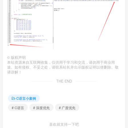
©
版权声明
本站资源来自互联网收集，仅供用于学习和交流，请勿用于商业用
途。如有侵权、不妥之处，请联系站长并出示版权证明以便删除。敬
请谅解！
THE END
C语言小案例
# C语言
# 深度优先
# 广度优先
喜欢就支持一下吧