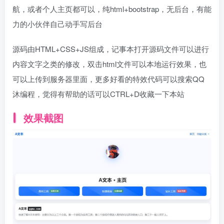
航，或者个人主页都可以，纯html+bootstrap，无后台，有能
力的小伙伴自己动手写后台
源码由HTML+CSS+JS组成，记事本打开源码文件可以进行
内容文字之类的修改，双击html文件可以本地运行效果，也
可以上传到服务器里面，更多好看的特效代码可以搜索QQ
沐编程，觉得有帮助的话可以CTRL+D收藏一下本站
效果截图