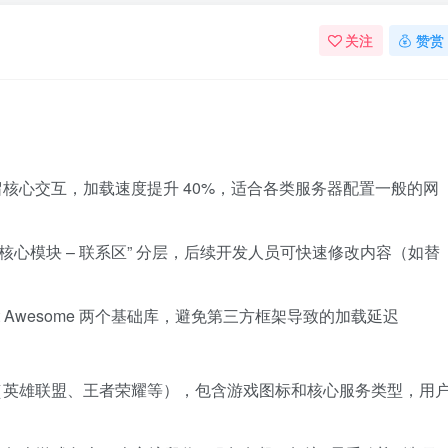
关注
赞赏
核心交互，加载速度提升 40%，适合各类服务器配置一般的网
 – 核心模块 – 联系区” 分层，后续开发人员可快速修改内容（如替
 Font Awesome 两个基础库，避免第三方框架导致的加载延迟
（英雄联盟、王者荣耀等），包含游戏图标和核心服务类型，用