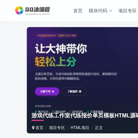
首页
模块代码
项目专区
游戏代练工作室代练报价单页模板HTML源
首页
项目专区
HTML项目
正文