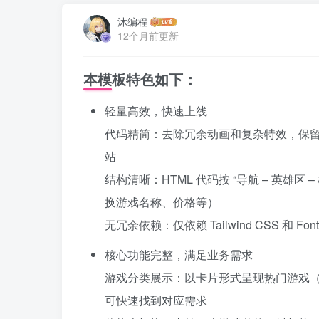
沐编程
12个月前更新
本模板特色如下：
轻量高效，快速上线
代码精简：去除冗余动画和复杂特效，保留
站
结构清晰：HTML 代码按 “导航 – 英雄区
换游戏名称、价格等）
无冗余依赖：仅依赖 Tailwind CSS 和
核心功能完整，满足业务需求
游戏分类展示：以卡片形式呈现热门游戏
可快速找到对应需求