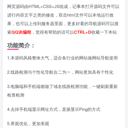
网页源码由HTML+CSS+JS组成，记事本打开源码文件可以
进行内容文字之类的修改，双击html文件可以本地运行效
果，也可以上传到服务器里面，更多好看的导航源码可以搜
索
QQ沐编程
，觉得有帮助的话可以
CTRL+D
收藏一下本站
功能简介：
1.本源码风格整体大气，适合各行业的网站做网站导航使用
2.线路检测与个性化导航合二为一，网站更加具有个性化
3.电脑端和手机端都做了域名线路检测功能，一键刷新重新
检查检测
4.去掉手机端显示网址方式，直接显示Ping的方式
5.界面优化，更加美观