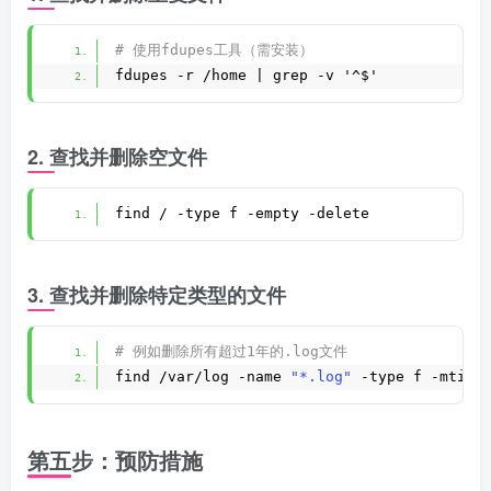
# 使用fdupes工具（需安装）
fdupes -r /home | grep -v '^$'
2. 查找并删除空文件
find / -type f -empty -delete
3. 查找并删除特定类型的文件
# 例如删除所有超过1年的.log文件
find /var/log -name 
"*.log"
 -type f -mtime
第五步：预防措施