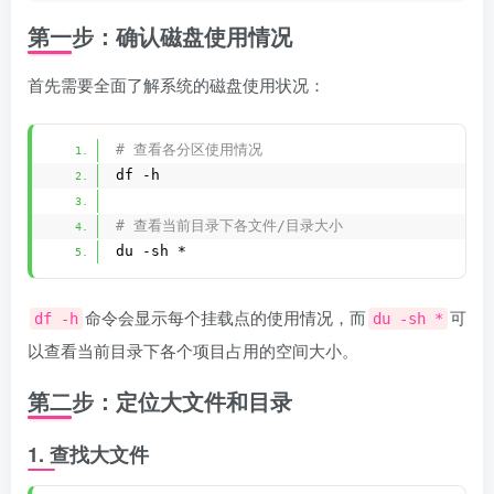
第一步：确认磁盘使用情况
首先需要全面了解系统的磁盘使用状况：
# 查看各分区使用情况
df -h
# 查看当前目录下各文件/目录大小
du -sh *
命令会显示每个挂载点的使用情况，而
可
df -h
du -sh *
以查看当前目录下各个项目占用的空间大小。
第二步：定位大文件和目录
1. 查找大文件