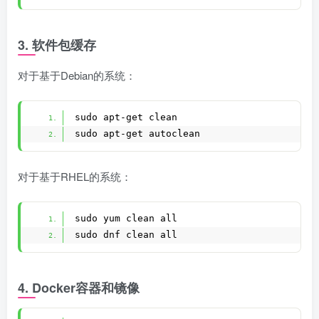
3. 软件包缓存
对于基于Debian的系统：
sudo apt-get clean
sudo apt-get autoclean
对于基于RHEL的系统：
sudo yum clean all
sudo dnf clean all
4. Docker容器和镜像