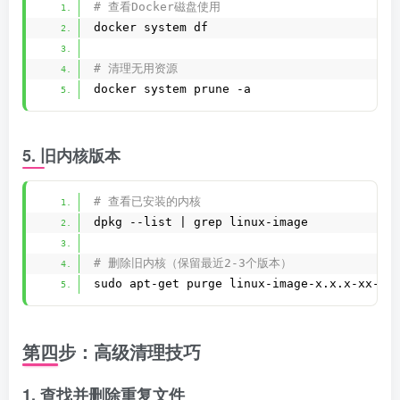
# 查看Docker磁盘使用
docker system df
# 清理无用资源
docker system prune -a
5. 旧内核版本
# 查看已安装的内核
dpkg --list | grep linux-image
# 删除旧内核（保留最近2-3个版本）
sudo apt-get purge linux-image-x.x.x-xx-ge
第四步：高级清理技巧
1. 查找并删除重复文件