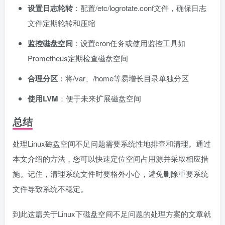
设置日志轮转
：配置/etc/logrotate.conf文件，确保日志
文件定期轮转和压缩
监控磁盘空间
：设置cron任务或使用监控工具如
Prometheus定期检查磁盘空间
合理分区
：将/var、/home等易增长目录单独分区
使用LVM
：便于未来扩展磁盘空间
总结
处理Linux磁盘空间不足问题需要系统性地排查和清理。通过
本文介绍的方法，您可以快速定位空间占用源并采取相应措
施。记住，清理系统文件时要格外小心，避免删除重要系统
文件导致系统不稳定。
到此这篇关于Linux下磁盘空间不足问题的处理方案的文章就