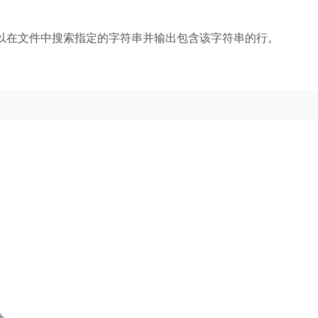
它可以在文件中搜索指定的字符串并输出包含该字符串的行。