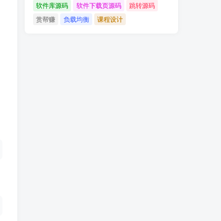
软件库源码
软件下载页源码
跳转源码
赏帮赚
负载均衡
课程设计