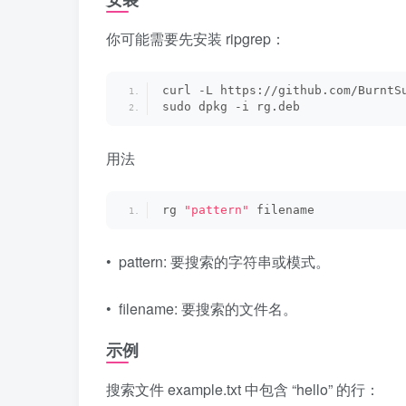
你可能需要先安装 ripgrep：
curl -L https://github.com/BurntS
sudo dpkg -i rg.deb
用法
rg 
"pattern"
 filename
• pattern: 要搜索的字符串或模式。
• filename: 要搜索的文件名。
示例
搜索文件 example.txt 中包含 “hello” 的行：