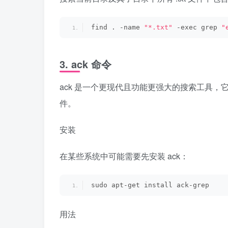
find . -name 
"*.txt"
 -exec grep 
"
3. ack 命令
ack 是一个更现代且功能更强大的搜索工具，它
件。
安装
在某些系统中可能需要先安装 ack：
sudo apt-get install ack-grep
用法