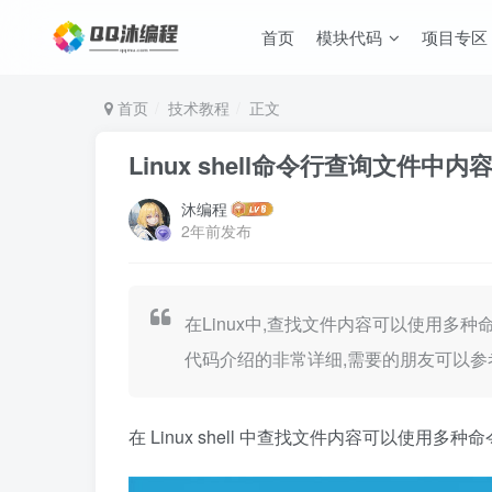
首页
模块代码
项目专区
首页
技术教程
正文
Linux shell命令行查询文件
沐编程
2年前发布
在Linux中,查找文件内容可以使用多种命令,
代码介绍的非常详细,需要的朋友可以参
在 Linux shell 中查找文件内容可以使