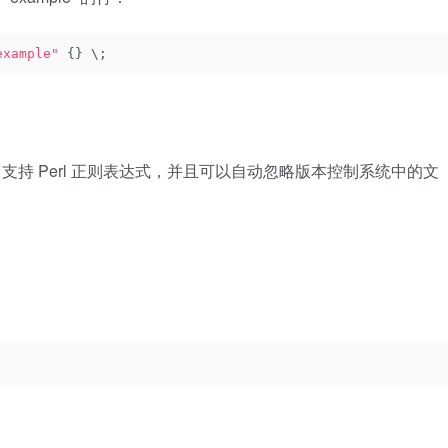
example"
 {} \;
支持 Perl 正则表达式，并且可以自动忽略版本控制系统中的文