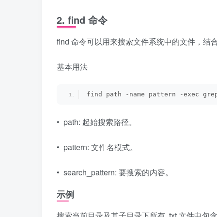
2. find 命令
find 命令可以用来搜索文件系统中的文件，结合
基本用法
find path -name pattern -exec gre
• path: 起始搜索路径。
• pattern: 文件名模式。
• search_pattern: 要搜索的内容。
示例
搜索当前目录及其子目录下所有 .txt 文件中包含 “e