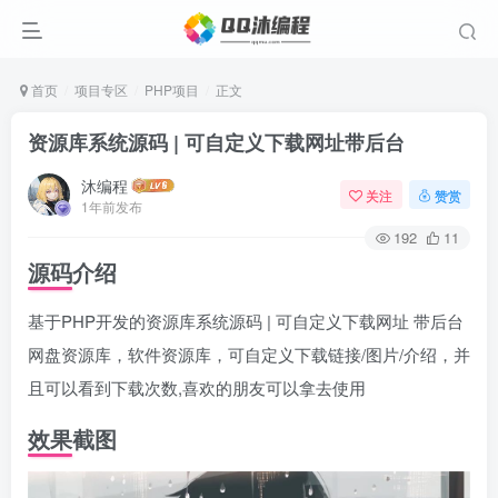
首页
项目专区
PHP项目
正文
资源库系统源码 | 可自定义下载网址带后台
沐编程
关注
赞赏
1年前发布
192
11
源码介绍
基于PHP开发的资源库系统源码 | 可自定义下载网址 带后台
网盘资源库，软件资源库，可自定义下载链接/图片/介绍，并
且可以看到下载次数,喜欢的朋友可以拿去使用
效果截图