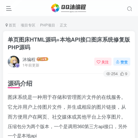
首页
项目专区
PHP项目
正文
单页图床HTML源码+本地API接口图床系统修复版
PHP源码
沐编程
关注
赞赏
1年前更新
254
9
源码介绍
图床系统是一种用于存储和管理图片文件的在线服务。
它允许用户上传图片文件，并生成相应的图片链接，从
而方便用户在网页、社交媒体或其他平台上分享图片。
压缩包分为两个版本，一个是调用360第三方api接口，另外
一个是本地api