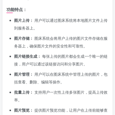
功能特点：
图片上传：
用户可以通过图床系统将本地图片文件上传
到服务器上。
图片存储：
图床系统会将用户上传的图片文件存储在服
务器上，确保图片文件的安全性和可靠性。
图片链接生成：
每张上传的图片都会生成一个唯一的链
接，用户可以通过该链接访问和分享图片。
图片管理：
用户可以在图床系统中管理上传的图片，包
括查看、删除、编辑等操作。
批量上传：
支持用户一次性上传多张图片，提高上传效
率。
图片预览：
提供图片预览功能，让用户在上传前能够查