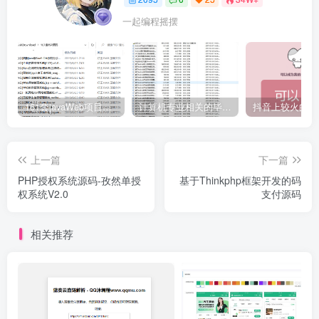
一起编程摇摆
161套javaWeb项目源码免费分享
计算机专业相关的毕业设计论文合集免费下载
上一篇
下一篇
PHP授权系统源码-孜然单授
基于Thinkphp框架开发的码
权系统V2.0
支付源码
相关推荐