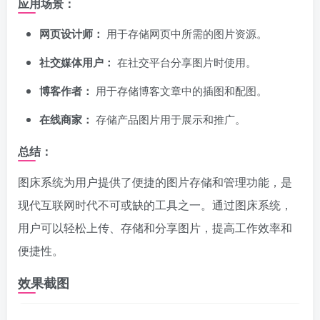
应用场景：
网页设计师：
用于存储网页中所需的图片资源。
社交媒体用户：
在社交平台分享图片时使用。
博客作者：
用于存储博客文章中的插图和配图。
在线商家：
存储产品图片用于展示和推广。
总结：
图床系统为用户提供了便捷的图片存储和管理功能，是
现代互联网时代不可或缺的工具之一。通过图床系统，
用户可以轻松上传、存储和分享图片，提高工作效率和
便捷性。
效果截图