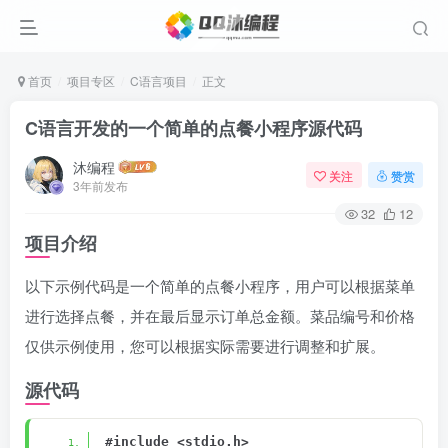
首页
项目专区
C语言项目
正文
C语言开发的一个简单的点餐小程序源代码
沐编程
关注
赞赏
3年前发布
32
12
项目介绍
以下示例代码是一个简单的点餐小程序，用户可以根据菜单
进行选择点餐，并在最后显示订单总金额。菜品编号和价格
仅供示例使用，您可以根据实际需要进行调整和扩展。
源代码
#include <stdio.h>