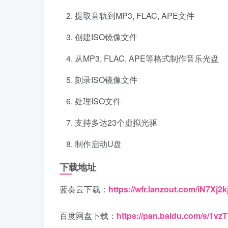
提取音轨到MP3, FLAC, APE文件
创建ISO镜像文件
从MP3, FLAC, APE等格式制作音乐光盘
刻录ISO镜像文件
处理ISO文件
支持多达23个虚拟光驱
制作启动U盘
下载地址
蓝奏云下载：
https://wfr.lanzout.com/iN7Xj2kj
百度网盘下载：
https://pan.baidu.com/s/