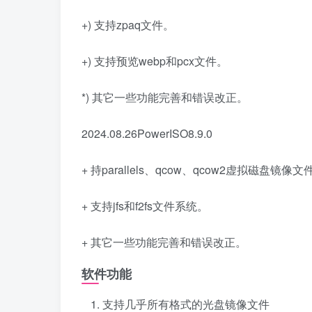
+) 支持zpaq文件。
+) 支持预览webp和pcx文件。
*) 其它一些功能完善和错误改正。
2024.08.26PowerISO8.9.0
+ 持parallels、qcow、qcow2虚拟磁盘镜像文
+ 支持jfs和f2fs文件系统。
+ 其它一些功能完善和错误改正。
软件功能
支持几乎所有格式的光盘镜像文件