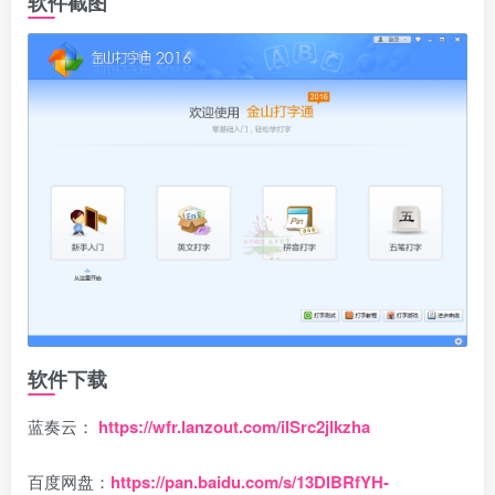
软件截图
软件下载
蓝奏云：
https://wfr.lanzout.com/ilSrc2jlkzha
百度网盘：
https://pan.baidu.com/s/13DlBRfYH-