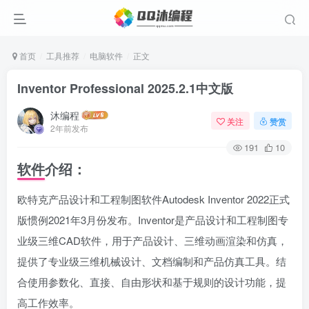
首页
工具推荐
电脑软件
正文
Inventor Professional 2025.2.1中文版
沐编程
关注
赞赏
2年前发布
191
10
软件介绍：
欧特克产品设计和工程制图软件Autodesk Inventor 2022正式
版惯例2021年3月份发布。Inventor是产品设计和工程制图专
业级三维CAD软件，用于产品设计、三维动画渲染和仿真，
提供了专业级三维机械设计、文档编制和产品仿真工具。结
合使用参数化、直接、自由形状和基于规则的设计功能，提
高工作效率。