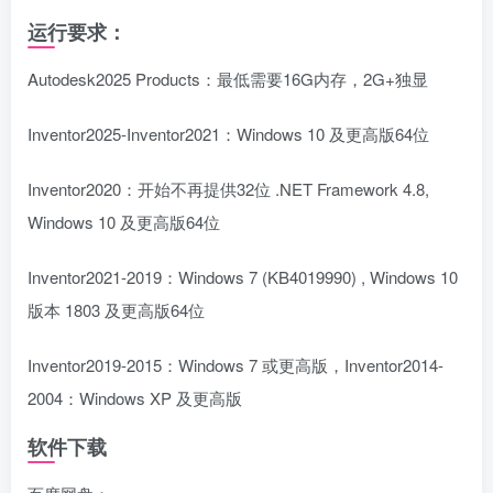
运行要求：
Autodesk2025 Products：最低需要16G内存，2G+独显
Inventor2025-Inventor2021：Windows 10 及更高版64位
Inventor2020：开始不再提供32位 .NET Framework 4.8,
Windows 10 及更高版64位
Inventor2021-2019：Windows 7 (KB4019990) , Windows 10
版本 1803 及更高版64位
Inventor2019-2015：Windows 7 或更高版，Inventor2014-
2004：Windows XP 及更高版
软件下载