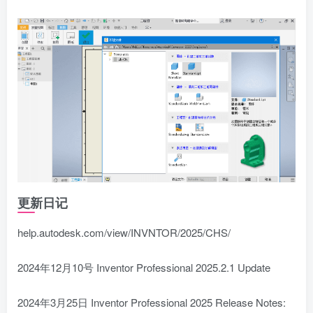
更新日记
help.autodesk.com/view/INVNTOR/2025/CHS/
2024年12月10号 Inventor Professional 2025.2.1 Update
2024年3月25日 Inventor Professional 2025 Release Notes: