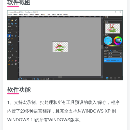
软件截图
软件功能
1、支持宏录制、批处理和所有工具预设的载入/保存，程序
内置了20多种语言翻译，且完全支持从WINDOWS XP 到
WINDOWS 11的所有WINDOWS版本。