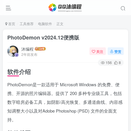
首页
工具推荐
电脑软件
正文
PhotoDemon v2024.12便携版
沐编程
关注
赞赏
2年前发布
156
8
软件介绍
PhotoDemon是一款适用于 Microsoft Windows 的免费、便
携、开源的照片编辑器。提供了 200 多种专业级工具，包括
数字暗房必备工具，如阴影/高光恢复、多通道曲线、内容感
知调整大小以及对Adobe Photoshop (PSD) 文件的全面支
持。