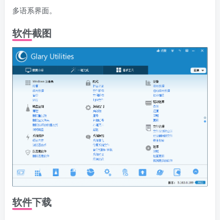
多语系界面。
软件截图
软件下载