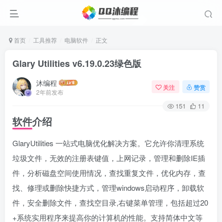
首页
工具推荐
电脑软件
正文
Glary Utilities v6.19.0.23绿色版
沐编程
关注
赞赏
2年前发布
151
11
软件介绍
GlaryUtilities 一站式电脑优化解决方案。它允许你清理系统
垃圾文件，无效的注册表键值，上网记录，管理和删除IE插
件，分析磁盘空间使用情况，查找重复文件，优化内存，查
找、修理或删除快捷方式，管理windows启动程序，卸载软
件，安全删除文件，查找空目录,右键菜单管理，包括超过20
+系统实用程序来提高你的计算机的性能。支持简体中文等