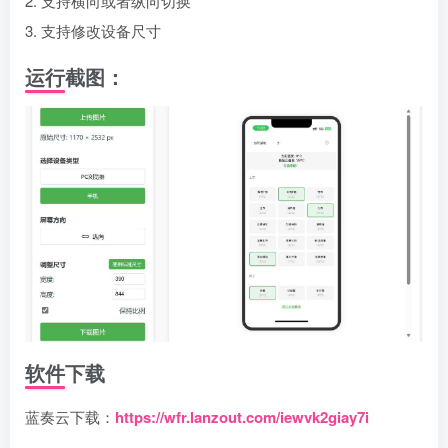
2. 支持横向或者纵向切换
3. 支持修改设备尺寸
运行截图：
软件下载
蓝奏云下载：
https://wfr.lanzout.com/iewvk2giay7i