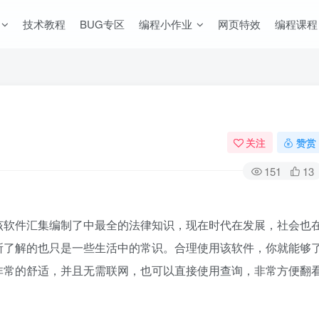
技术教程
BUG专区
编程小作业
网页特效
编程课程
关注
赞赏
151
13
该软件汇集编制了中最全的法律知识，现在时代在发展，社会也
所了解的也只是一些生活中的常识。合理使用该软件，你就能够
非常的舒适，并且无需联网，也可以直接使用查询，非常方便翻