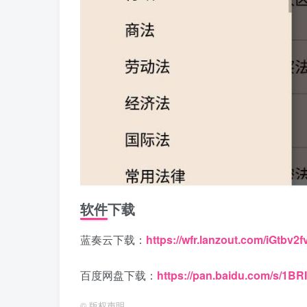
软件下载
蓝奏云下载：
https://wfr.lanzout.com/iGtbv2
百度网盘下载：
https://pan.baidu.com/s/1
©
版权声明