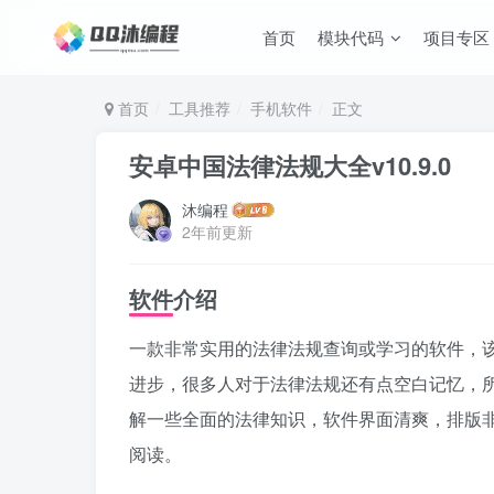
首页
模块代码
项目专区
首页
工具推荐
手机软件
正文
安卓中国法律法规大全v10.9.0
沐编程
2年前更新
软件介绍
一款非常实用的法律法规查询或学习的软件，
进步，很多人对于法律法规还有点空白记忆，
解一些全面的法律知识，软件界面清爽，排版
阅读。