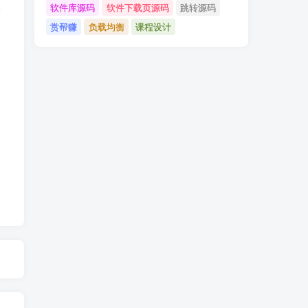
软件库源码
软件下载页源码
跳转源码
请
赏帮赚
负载均衡
课程设计