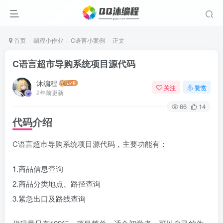
首页
编程小作业
C语言小案例
正文
C语言超市导购系统项目源代码
沐编程
关注
赞赏
2年前更新
66
14
代码介绍
C语言超市导购系统项目源代码，主要功能有：
1.商品信息查询
2.商品分类地点、路径查询
3.紧急出口及路线查询