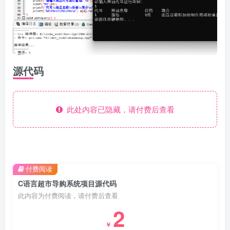
源代码
此处内容已隐藏，请付费后查看
付费阅读
C语言超市导购系统项目源代码
此内容为付费阅读，请付费后查看
2
￥