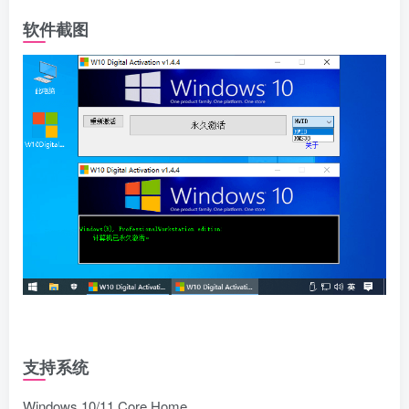
软件截图
支持系统
Windows 10/11 Core Home