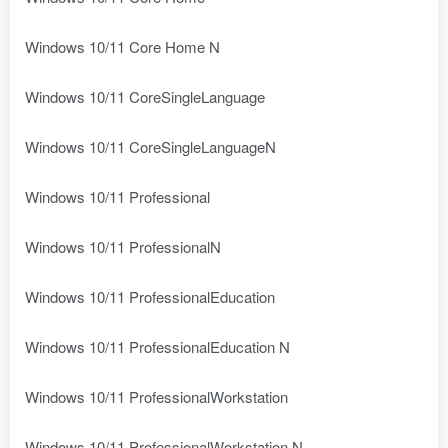
Windows 10/11 Core Home N
Windows 10/11 CoreSingleLanguage
Windows 10/11 CoreSingleLanguageN
Windows 10/11 Professional
Windows 10/11 ProfessionalN
Windows 10/11 ProfessionalEducation
Windows 10/11 ProfessionalEducation N
Windows 10/11 ProfessionalWorkstation
Windows 10/11 ProfessionalWorkstation N