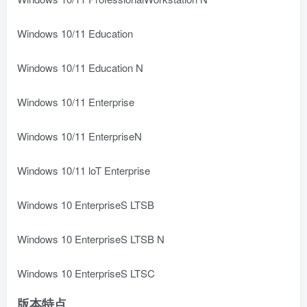
Windows 10/11 Education
Windows 10/11 Education N
Windows 10/11 Enterprise
Windows 10/11 EnterpriseN
Windows 10/11 loT Enterprise
Windows 10 EnterpriseS LTSB
Windows 10 EnterpriseS LTSB N
Windows 10 EnterpriseS LTSC
版本特点