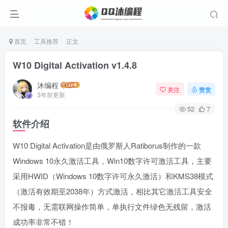
首页
工具推荐
正文
W10 Digital Activation v1.4.8
沐编程
关注
赞赏
3年前更新
52
7
软件介绍
W10 Digital Activation是由俄罗斯人Ratiborus制作的一款
Windows 10永久激活工具，Win10数字许可激活工具，主要
采用HWID（Windows 10数字许可永久激活）和KMS38模式
（激活有效期至2038年）方式激活，相比其它激活工具安全
不报毒，无需联网操作简单，单执行文件绿色无残留，激活
成功率非常不错！