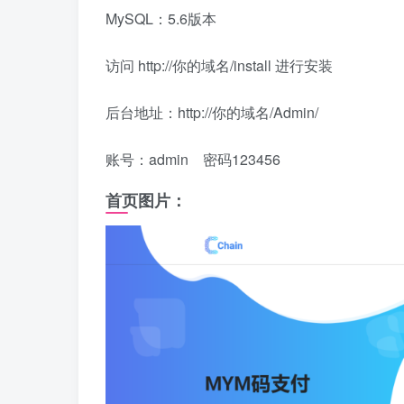
MySQL：5.6版本
访问 http://你的域名/install 进行安装
后台地址：http://你的域名/Admin/
账号：admin 密码123456
首页图片：