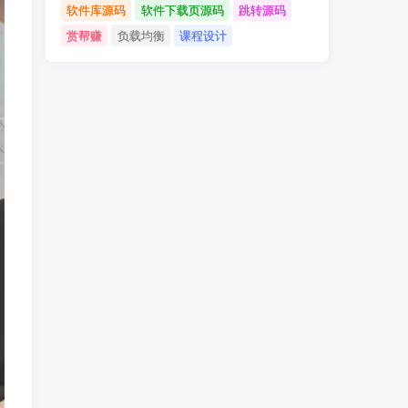
软件库源码
软件下载页源码
跳转源码
赏帮赚
负载均衡
课程设计