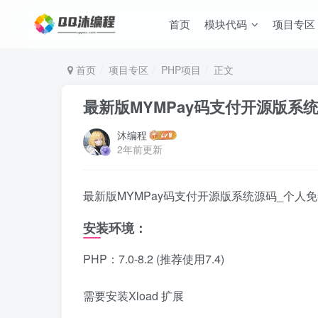
首页
模块代码
项目专区
首页
项目专区
PHP项目
正文
最新版MYMPay码支付开源版系
沐编程
2年前更新
最新版MYMPay码支付开源版系统源码_个人
安装环境：
PHP：7.0-8.2 (推荐使用7.4)
需要安装Xload 扩展