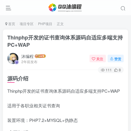
首页
项目专区
PHP项目
正文
Thinphp开发的证书查询体系源码自适应多端支持
PC+WAP
沐编程
关注
赞赏
2年前发布
111
8
源码介绍
Thinphp开发的证书查询体系源码自适应多端支持PC+WAP
适用于各职业相关证书查询
装置环境：PHP7.2+MYSQL+伪静态