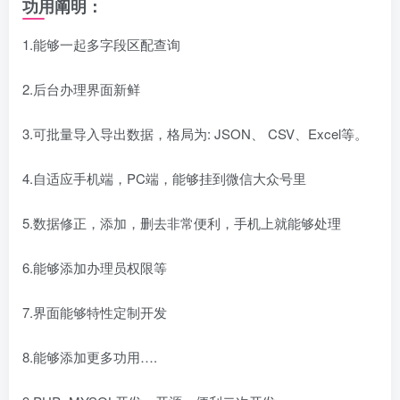
功用阐明：
1.能够一起多字段区配查询
2.后台办理界面新鲜
3.可批量导入导出数据，格局为: JSON、 CSV、Excel等。
4.自适应手机端，PC端，能够挂到微信大众号里
5.数据修正，添加，删去非常便利，手机上就能够处理
6.能够添加办理员权限等
7.界面能够特性定制开发
8.能够添加更多功用….