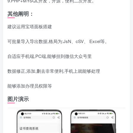
9.PHP+MYSQL开发，开源，便利二次开发。
其他阐明：
建议运用宝塔面板搭建
可批量导入导出数据,格局为:JsN、cSV、 Excel等。
自适应手机端,PC端,能够挂到微信大众号里
数据修正,添加,删去非常便利,手机上就能够处理
能够添加办理员权限等
图片演示