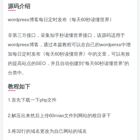
源码介绍
wordpress博客每日定时发布《每天60秒读懂世界》
非第三方接口，采集知乎秒读懂世界接口，该源码适用于
wordpress博客，通过本篇教程可以在自己的wordperss中增
加每日定时发布《每天60秒读懂世界》中的文章，可以有效
的提高站点的SEO，并且自动创建到“每天60秒读懂世界”的
分类中。
教程如下
1.首先下载一下php文件
2.解压出来然后上传60miao文件到网站的根目录下
3.将32行的域名更改为自己网站的域名