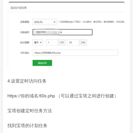
4.设置定时访问任务
https://你的域名/60s.php （可以通过宝塔之间进行创建）
宝塔创建定时任务方法
找到宝塔的计划任务