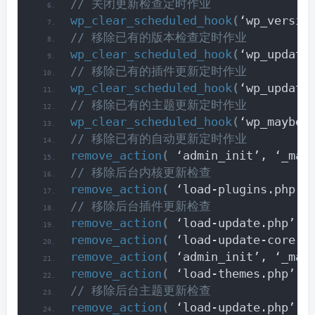
// 关闭更新检查定时作业
wp_clear_scheduled_hook
(
‘wp_versio
// 移除已有的版本检查定时作业
wp_clear_scheduled_hook
(
‘wp_update
// 移除已有的插件更新定时作业
wp_clear_scheduled_hook
(
‘wp_update
// 移除已有的主题更新定时作业
wp_clear_scheduled_hook
(
‘wp_maybe_
// 移除已有的自动更新定时作业
remove_action
(
 ‘admin_init’, ‘_may
// 移除后台内核更新检查
remove_action
(
 ‘load-plugins.php’,
// 移除后台插件更新检查
remove_action
(
 ‘load-update.php’, 
remove_action
(
 ‘load-update-core.p
remove_action
(
 ‘admin_init’, ‘_may
remove_action
(
 ‘load-themes.php’, 
// 移除后台主题更新检查
remove_action
(
 ‘load-update.php’, 