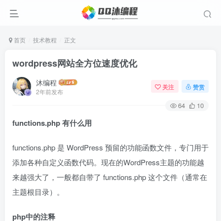
首页
技术教程
正文
wordpress网站全方位速度优化
沐编程
关注
赞赏
2年前发布
64
10
functions.php 有什么用
functions.php 是 WordPress 预留的功能函数文件，专门用于
添加各种自定义函数代码。现在的WordPress主题的功能越
来越强大了，一般都自带了 functions.php 这个文件（通常在
主题根目录）。
php中的注释