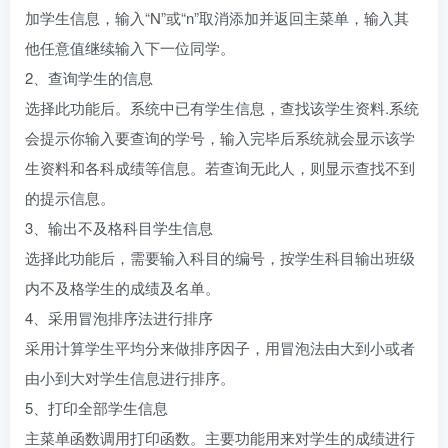
加学生信息，输入“N”或“n”取消添加并返回主菜单，输入其
他任意值继续输入下一位同学。
2、查询学生的信息
选择此功能后。系统中已有学生信息，查找该学生资料.系统
会提示你输入要查询的学号，输入完毕后系统就会显示该学
生资料和各科成绩等信息。若查询无此人，则显示查找不到
的提示信息。
3、输出不及格科目学生信息
选择此功能后，需要输入科目的编号，按学生科目输出班级
内不及格学生的成绩及名单。
4、采用冒泡排序法进行排序
采用计算学生平均分来做排序因子，用冒泡法由大到小或者
由小到大对学生信息进行排序。
5、打印全部学生信息
主菜单函数调用打印函数。主要功能用来对学生的成绩进行