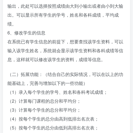
输出，此处可以选择按照成绩由大到小输出或者由小到大输
出。可以显示所有学生的学号，姓名和各科成绩，平均成
绩。
6、修改学生的信息
在系统已有学生信息的前提下，想要查找该学生资料，可以
输入该学生姓名，系统就会显示该学生资料和各科成绩等信
息，这样就可以修改该学生的资料，成绩等信息。
（二）拓展功能：（结合自己的实际情况，可以在以上的功
能基础上，完善与增加以下的一些功能）
（1）录入每个学生的学号、姓名和各科考试成绩；
（2）计算每门课程的总分和平均分；
（3）计算每个学生的总分和平均分；
（4）按每个学生的总分由高到低排出名次表；
（5）按每个学生的总分由低到高排出名次表；