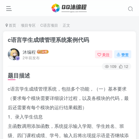
首页
项目专区
C语言项目
正文
c语言学生成绩管理系统案例代码
沐编程
关注
赞赏
2年前发布
109
12
题目描述
c语言学生成绩管理系统，包括多个功能，（一）基本要求
（要求每个模块需要详细设计过程，以及各模块的代码，最
后还需要有每个模块的运行结果截图）
1、录入学生信息
主函数调用添加函数，系统提示输入学期、学生姓名、班
级、四门课程成绩、学号。输入后将出现提示语是否继续添