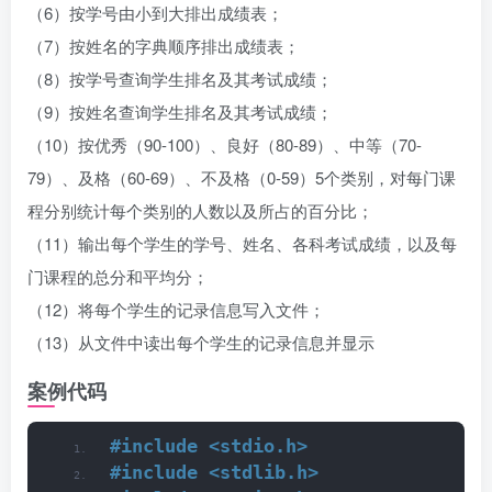
（6）按学号由小到大排出成绩表；
（7）按姓名的字典顺序排出成绩表；
（8）按学号查询学生排名及其考试成绩；
（9）按姓名查询学生排名及其考试成绩；
（10）按优秀（90-100）、良好（80-89）、中等（70-
79）、及格（60-69）、不及格（0-59）5个类别，对每门课
程分别统计每个类别的人数以及所占的百分比；
（11）输出每个学生的学号、姓名、各科考试成绩，以及每
门课程的总分和平均分；
（12）将每个学生的记录信息写入文件；
（13）从文件中读出每个学生的记录信息并显示
案例代码
#include <stdio.h>
#include <stdlib.h>