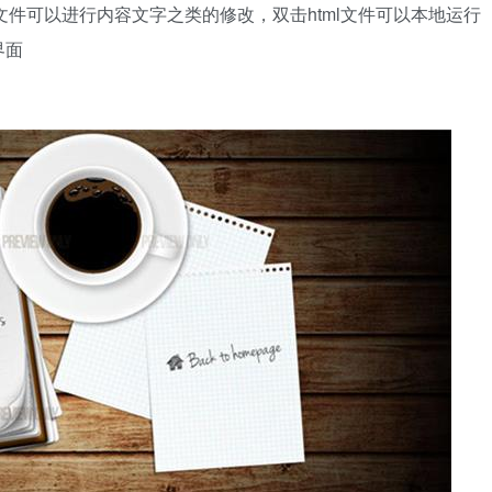
码文件可以进行内容文字之类的修改，双击html文件可以本地运行
界面