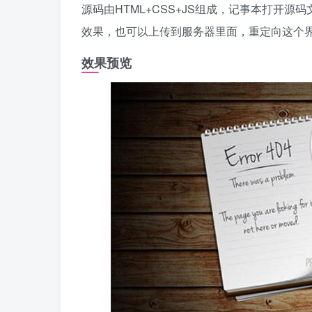
源码由HTML+CSS+JS组成，记事本打开源
效果，也可以上传到服务器里面，重定向这个
效果预览