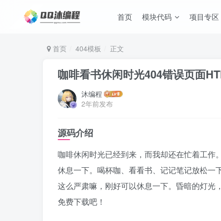
首页
模块代码
项目专区
首页
404模板
正文
咖啡看书休闲时光404错误页面HT
沐编程
2年前发布
源码介绍
咖啡休闲时光已经到来，而我却还在忙着工作。
休息一下。喝杯咖、看看书、记记笔记放松一下
这么严肃嘛，刚好可以休息一下。昏暗的灯光
免费下载吧！