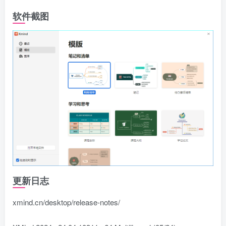
软件截图
更新日志
xmind.cn/desktop/release-notes/