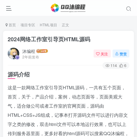
首页
项目专区
HTML项目
正文
2024网络工作室引导页HTML源码
沐编程
关注
赞赏
2年前发布
114
6
源码介绍
这是一款网络工作室引导页HTML源码，一共有五个页面，
首页，关于，产品介绍，案例，动态页面等，页面美观大
气，适合做公司或者工作室的官网页面，源码由
HTML+CSS+JS组成，记事本打开源码文件可以进行内容文
字之类的修改，双击html文件可以本地运行效果，也可以上
传到服务器里面，更多好看的html源码可以搜索QQ沐编程，