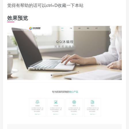
觉得有帮助的话可以ctrl+D收藏一下本站
效果预览