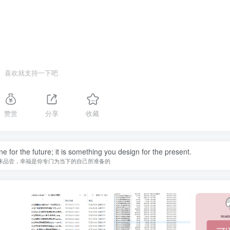
喜欢就支持一下吧
赞赏
分享
收藏
 for the future; it is something you design for the present.
来品尝，幸福是你专门为当下的自己所准备的