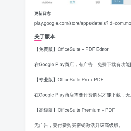
更新日志
play.google.com/store/apps/details?id=com.mob
关于版本
【免费版】OfficeSuite + PDF Editor
在Google Play商店，有广告，免费下载有功
【专业版】OfficeSuite Pro + PDF
在Google Play商店需要付费购买才能下载，
【高级版】OfficeSuite Premium + PDF
无广告，要付费购买密钥激活升级高级版。