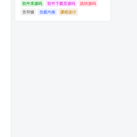
软件库源码
软件下载页源码
跳转源码
赏帮赚
负载均衡
课程设计
请