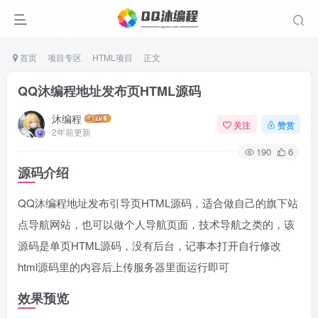
首页
项目专区
HTML项目
正文
QQ沐编程地址发布页HTML源码
沐编程
关注
赞赏
2年前更新
190
6
源码介绍
QQ沐编程地址发布引导页HTML源码，适合做自己的旗下站
点导航网站，也可以做个人导航页面，技术导航之类的，该
源码是单页HTML源码，没有后台，记事本打开自行修改
html源码里的内容后上传服务器里面运行即可
效果预览