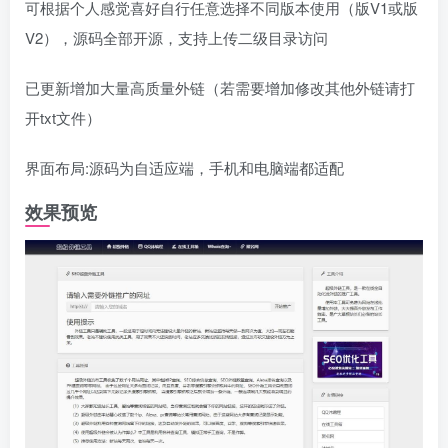
可根据个人感觉喜好自行任意选择不同版本使用（版V1或版
V2），源码全部开源，支持上传二级目录访问
已更新增加大量高质量外链（若需要增加修改其他外链请打
开txt文件）
界面布局:源码为自适应端，手机和电脑端都适配
效果预览