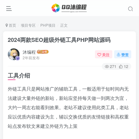
首页
项目专区
PHP项目
正文
2024两款SEO超级外链工具PHP网站源码
沐编程
关注
赞赏
2年前发布
271
12
工具介绍
外链工具只是网站推广的辅助工具，一般适用于短时间内无
法建设大量外链的新站，新站应坚持每天做一到两次为宜，
大约一周左右能看到效果。老站不建议使用此类工具，老站
应以优质内容建设为主，辅以交换优质的友情链接和高权重
站点发布软文来建立外链方为上策