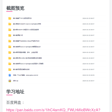
截图预览
学习地址
百度网盘：
https://pan.baidu.com/s/1ihC4amKQ_FWLhMioBWcXzA?