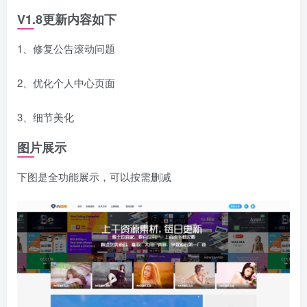
V1.8更新内容如下
1、修复公告滚动问题
2、优化个人中心页面
3、细节美化
图片展示
下图是全功能展示，可以按需删减