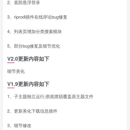
2、底部悬浮登录
3、riprodl插件在线评论bug修复
4、列表页增加分类搜索模块
5、部分bug修复及细节优化
V2.0更新内容如下
细节美化
V1.9更新内容如下
1、子主题独立运行,彻底摆脱覆盖原主题文件
2、更新美化下载信息插件
3、细节修改