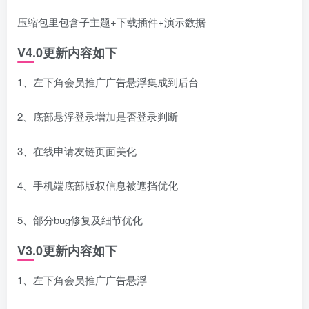
压缩包里包含子主题+下载插件+演示数据
V4.0更新内容如下
1、左下角会员推广广告悬浮集成到后台
2、底部悬浮登录增加是否登录判断
3、在线申请友链页面美化
4、手机端底部版权信息被遮挡优化
5、部分bug修复及细节优化
V3.0更新内容如下
1、左下角会员推广广告悬浮