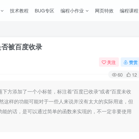
技术教程
BUG专区
编程小作业
网页特效
编程课程
章是否被百度收录
关注
赞赏
60
12
下方添加了一个小标签，标注着”百度已收录”或者”百度未收
虽然这样的功能可能对于一些人来说并没有太大的实际用途，但
功能的话，是可以通过简单的函数来实现的，不一定非要使用