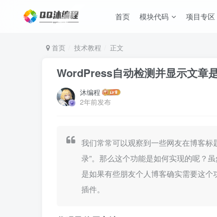
首页
模块代码
项目专区
首页
技术教程
正文
WordPress自动检测并显示文
沐编程
2年前发布
我们常常可以观察到一些网友在博客标题
录”。那么这个功能是如何实现的呢？
是如果有些朋友个人博客确实需要这个
插件。