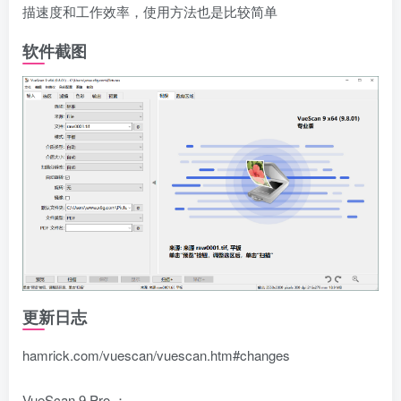
描速度和工作效率，使用方法也是比较简单
软件截图
更新日志
hamrick.com/vuescan/vuescan.htm#changes
VueScan 9 Pro ：