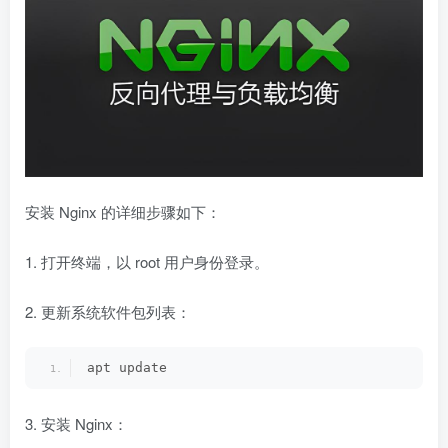
安装 Nginx 的详细步骤如下：
1. 打开终端，以 root 用户身份登录。
2. 更新系统软件包列表：
apt update
3. 安装 Nginx：