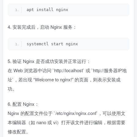
apt install nginx
4. 安装完成后，启动 Nginx 服务：
systemctl start nginx
5. 验证 Nginx 是否成功安装并正常运行：
在 Web 浏览器中访问 `http://localhost` 或 `http://服务器IP地
址`，若出现 “Welcome to nginx!” 的页面，则表示安装成
功。
6. 配置 Nginx：
Nginx 的配置文件位于 `/etc/nginx/nginx.conf`，可以使用文
本编辑器（如 nano 或 vi）打开该文件进行编辑，根据需要
修改配置。