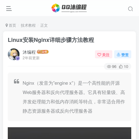
首页
技术教程
正文
Linux安装Nginx详细步骤方法教程
沐编程
关注
赞赏
2年前更新
96
10
Nginx（发音为”engine x”）是一个高性能的开源
Web服务器和反向代理服务器。它具有轻量级、高
并发处理能力和低内存消耗等特点，非常适合用作
静态资源服务器或反向代理服务器