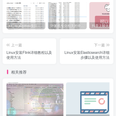
161套javaWeb项目源码免费分享
计算机专业相关的毕业设计论文合集免费下载
上一篇
下一篇
Linux安装Flink详细教程以及
Linux安装Elasticsearch详细
使用方法
步骤以及使用方法
相关推荐