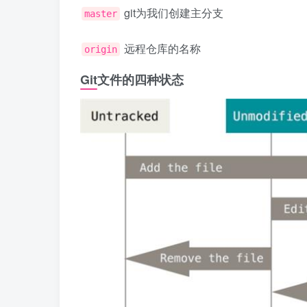
git为我们创建主分支
master
远程仓库的名称
origin
Git文件的四种状态