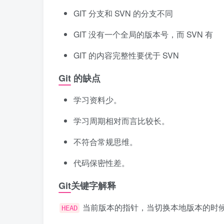
GIT 分支和 SVN 的分支不同
GIT 没有一个全局的版本号，而 SVN 有
GIT 的内容完整性要优于 SVN
Git 的缺点
学习资料少。
学习周期相对而言比较长。
不符合常规思维。
代码保密性差。
Git关键字解释
当前版本的指针，当切换本地版本的时
HEAD