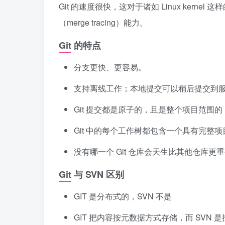
Git 的速度很快，这对于诸如 Linux kern
（merge tracing）能力。
Git 的特点
分支更快、更容易。
支持离线工作；本地提交可以稍后提交到
Git 提交都是原子的，且是整个项目范围的
Git 中的每个工作树都包含一个具有完整
没有哪一个 Git 仓库会天生比其他仓库更
Git 与 SVN 区别
GIT 是分布式的，SVN 不是
GIT 把内容按元数据方式存储，而 SVN 