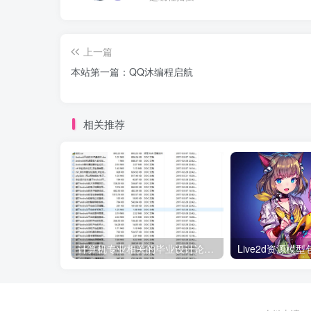
上一篇
本站第一篇：QQ沐编程启航
相关推荐
计算机专业相关的毕业设计论文合集免费下载
Live2d资源模