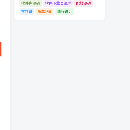
软件库源码
软件下载页源码
跳转源码
赏帮赚
负载均衡
课程设计