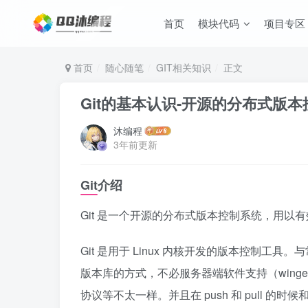
首页
模块代码
项目专区
首页
随心随笔
GIT相关知识
正文
Git的基本认识-开源的分布式版
沐编程
3年前更新
Git介绍
Git 是一个开源的分布式版本控制系统，用
Git 是用于 Linux 内核开发的版本控制工具。与
版本库的方式，不必服务器端软件支持（wingedde
协议等不太一样。并且在 push 和 pull