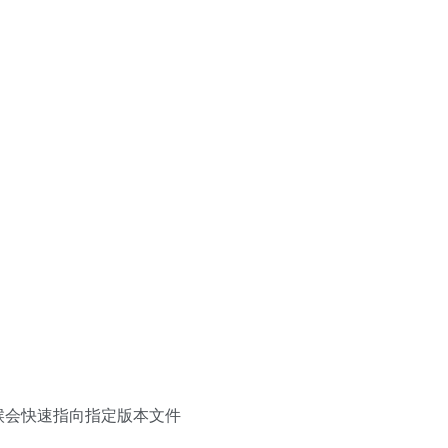
候会快速指向指定版本文件