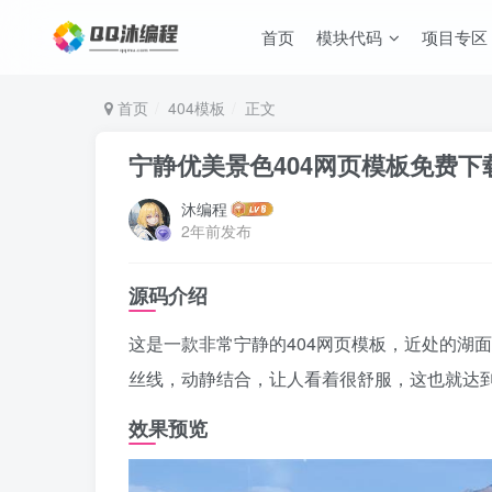
首页
模块代码
项目专区
首页
404模板
正文
宁静优美景色404网页模板免费下
沐编程
2年前发布
源码介绍
这是一款非常宁静的404网页模板，近处的湖
丝线，动静结合，让人看着很舒服，这也就达到
效果预览