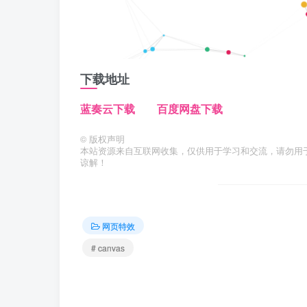
下载地址
蓝奏云下载
百度网盘下载
©
版权声明
本站资源来自互联网收集，仅供用于学习和交流，请勿用
谅解！
网页特效
# canvas