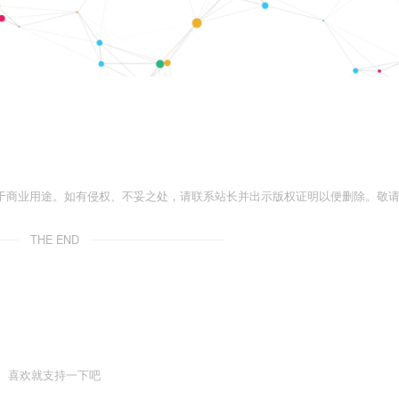
于商业用途。如有侵权、不妥之处，请联系站长并出示版权证明以便删除。敬
THE END
喜欢就支持一下吧