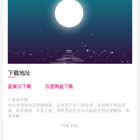
下载地址
蓝奏云下载
百度网盘下载
©
版权声明
本站资源来自互联网收集，仅供用于学习和交流，请勿用于商业用
途。如有侵权、不妥之处，请联系站长并出示版权证明以便删除。敬
请谅解！
THE END