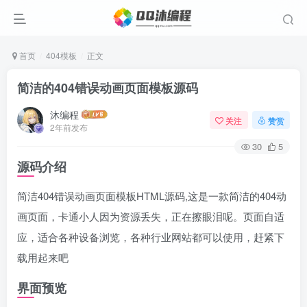
首页
404模板
正文
简洁的404错误动画页面模板源码
沐编程
关注
赞赏
2年前发布
30
5
源码介绍
简洁404错误动画页面模板HTML源码,这是一款简洁的404动
画页面，卡通小人因为资源丢失，正在擦眼泪呢。页面自适
应，适合各种设备浏览，各种行业网站都可以使用，赶紧下
载用起来吧
界面预览