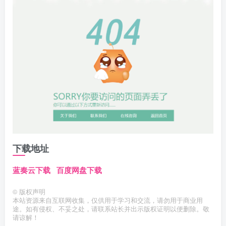
下载地址
蓝奏云下载
百度网盘下载
©
版权声明
本站资源来自互联网收集，仅供用于学习和交流，请勿用于商业用
途。如有侵权、不妥之处，请联系站长并出示版权证明以便删除。敬
请谅解！