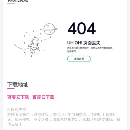
下载地址
蓝奏云下载
百度云下载
©
版权声明
本站资源来自互联网收集，仅供用于学习和交流，请勿用于商业用
途。如有侵权、不妥之处，请联系站长并出示版权证明以便删除。敬
请谅解！