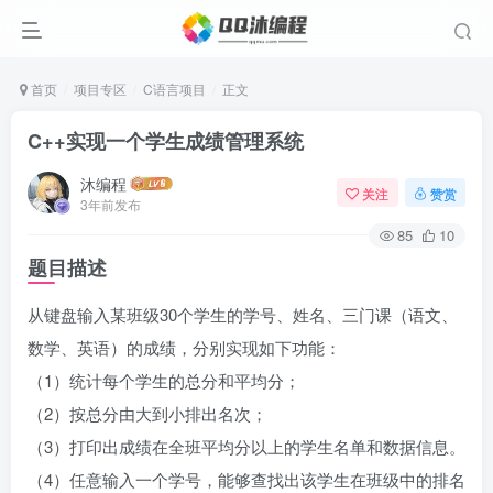
首页
项目专区
C语言项目
正文
C++实现一个学生成绩管理系统
沐编程
关注
赞赏
3年前发布
85
10
题目描述
从键盘输入某班级30个学生的学号、姓名、三门课（语文、
数学、英语）的成绩，分别实现如下功能：
（1）统计每个学生的总分和平均分；
（2）按总分由大到小排出名次；
（3）打印出成绩在全班平均分以上的学生名单和数据信息。
（4）任意输入一个学号，能够查找出该学生在班级中的排名