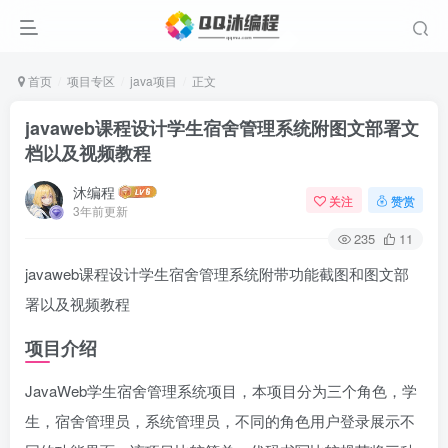
首页
项目专区
java项目
正文
javaweb课程设计学生宿舍管理系统附图文部署文
档以及视频教程
沐编程
关注
赞赏
3年前更新
235
11
javaweb课程设计学生宿舍管理系统附带功能截图和图文部
署以及视频教程
项目介绍
JavaWeb学生宿舍管理系统项目，本项目分为三个角色，学
生，宿舍管理员，系统管理员，不同的角色用户登录展示不