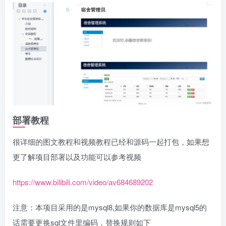
部署教程
很详细的图文教程和视频教程已经和源码一起打包，如果想
更了解项目部署以及功能可以参考视频
https://www.bilibili.com/video/av684689202
注意：本项目采用的是mysql8,如果你的数据库是mysql5的
话需要更换sql文件里编码，替换规则如下