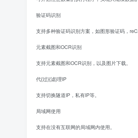
验证码识别
支持多种验证码识别方案，如图形验证码，reC
元素截图和OCR识别
支持元素截图和OCR识别，以及图片下载。
代{过}{滤}理IP
支持切换隧道IP，私有IP等。
局域网使用
支持在没有互联网的局域网内使用。