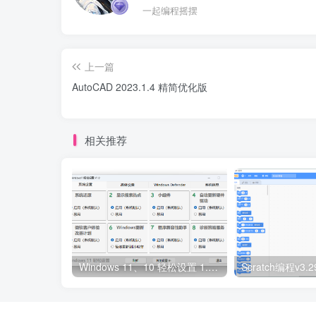
一起编程摇摆
上一篇
AutoCAD 2023.1.4 精简优化版
相关推荐
Windows 11、10 轻松设置 1.10 正式版