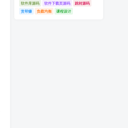
软件库源码
软件下载页源码
跳转源码
赏帮赚
负载均衡
课程设计
请