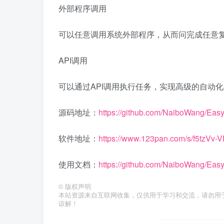
外部程序调用
可以任意调用系统外部程序，从而问完成任意
API调用
可以通过API调用执行任务，实现高级的自动
源码地址：
https://github.com/NaiboWang/Eas
软件地址：
https://www.123pan.com/s/f5tzVv-
使用文档：
https://github.com/NaiboWang/Easy
©
版权声明
本站资源来自互联网收集，仅供用于学习和交流，请勿用
谅解！