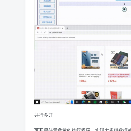
并行多开
可开启任意数量的执行程序，实现大规模数据