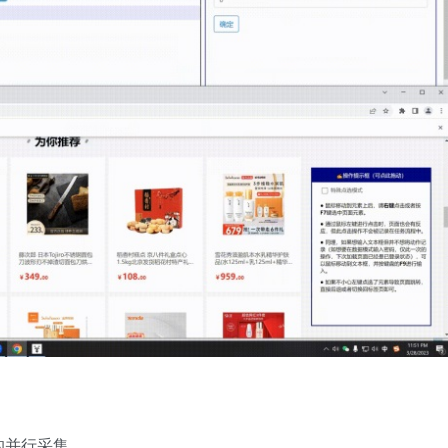
的并行采集。