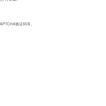
APTCHA验证码等。