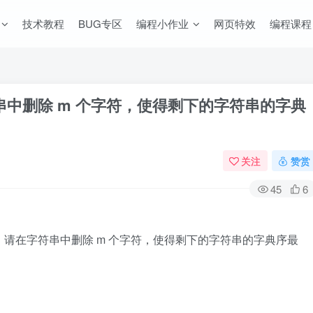
技术教程
BUG专区
编程小作业
网页特效
编程课程
符串中删除 m 个字符，使得剩下的字符串的字典
关注
赞赏
45
6
，请在字符串中删除 m 个字符，使得剩下的字符串的字典序最