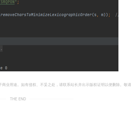
于商业用途。如有侵权、不妥之处，请联系站长并出示版权证明以便删除。敬
THE END