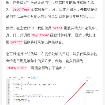
用于判断给定年份是否是闰年，根据闰年的条件返回 1 或
0。
函数接受年、月、日作为输入，并根据是否
dayOfYear
是闰年以及每个月的天数计算给定日期是该年中的第几天。
然后，在主程序中，我们使用
函数从输入中读取年、
scanf
月、日，并调用
函数计算结果。最后，我们使
dayOfYear
用
函数将结果输出到控制台。
printf
您可以运行上述代码，在提示处输入日期，然后代码将会输
出给定日期是该年中的第几天。例如，输入日期为
，可能会得到以下输出：
2009/03/02