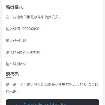
输出格式
在一行输出日期是该年中的第几天。
输入样例1:2009/03/02
输出样例1:61
输入样例2:2000/03/02
输出样例2:62
源代码
以下是一个可以计算给定日期是该年中的第几天的 C 语言代
码示例：
#include <stdio.h>