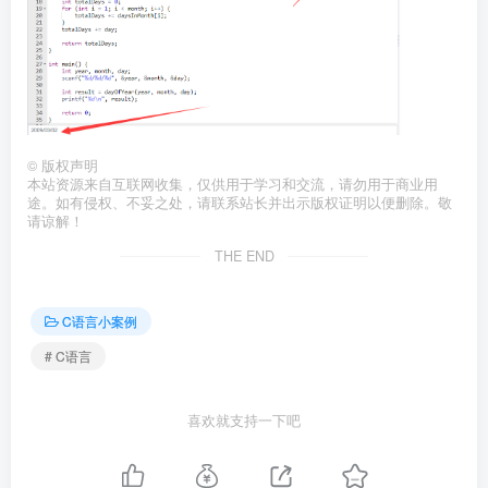
©
版权声明
本站资源来自互联网收集，仅供用于学习和交流，请勿用于商业用
途。如有侵权、不妥之处，请联系站长并出示版权证明以便删除。敬
请谅解！
THE END
C语言小案例
# C语言
喜欢就支持一下吧