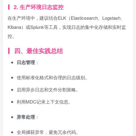
2. 生产环境日志监控
在生产环境中，建议结合ELK（Elasticsearch、Logstash、
Kibana）或Splunk等工具，实现日志的集中化存储和实时监
控。
四、最佳实践总结
日志管理
：
使用标准化格式和合理的日志级别。
启用异步日志和文件分割策略。
利用MDC记录上下文信息。
异常处理
：
全局捕获异常，避免冗余代码。