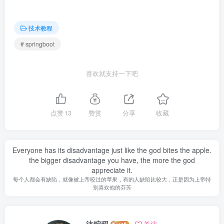
技术教程
# springboot
喜欢就支持一下吧
点赞
13
赞赏
分享
收藏
Everyone has its disadvantage just like the god bites the apple.
the bigger disadvantage you have, the more the god
appreciate it.
每个人都会有缺陷，就像被上帝咬过的苹果，有的人缺陷比较大，正是因为上帝特
别喜欢他的芬芳